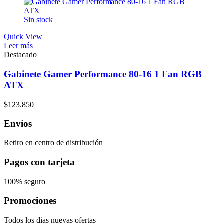
Sin stock
Quick View
Leer más
Destacado
Gabinete Gamer Performance 80-16 1 Fan RGB
ATX
$
123.850
Envíos
Retiro en centro de distribución
Pagos con tarjeta
100% seguro
Promociones
Todos los dias nuevas ofertas