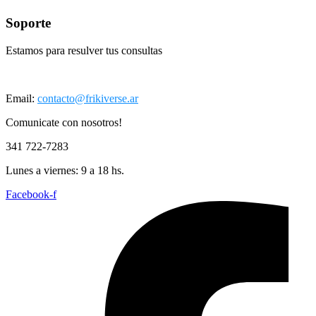
Soporte
Estamos para resulver tus consultas
Email:
contacto@frikiverse.ar
Comunicate con nosotros!
341 722-7283
Lunes a viernes: 9 a 18 hs.
Facebook-f