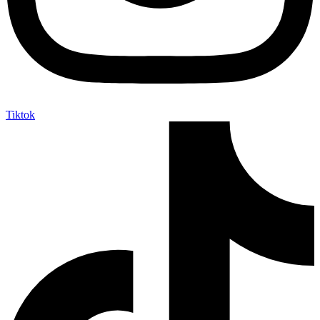
Tiktok