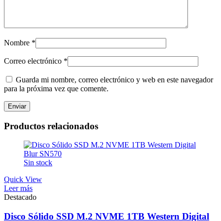
Nombre
*
Correo electrónico
*
Guarda mi nombre, correo electrónico y web en este navegador
para la próxima vez que comente.
Productos relacionados
Sin stock
Quick View
Leer más
Destacado
Disco Sólido SSD M.2 NVME 1TB Western Digital