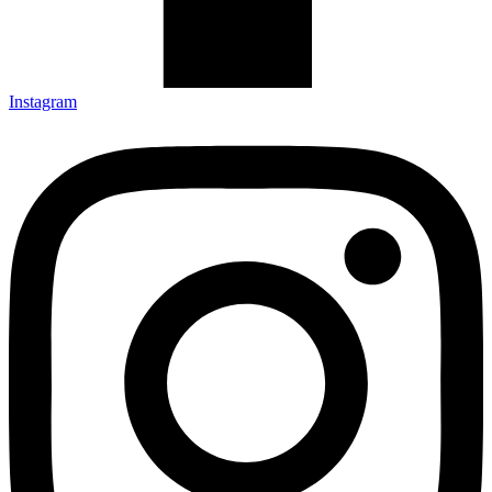
Instagram