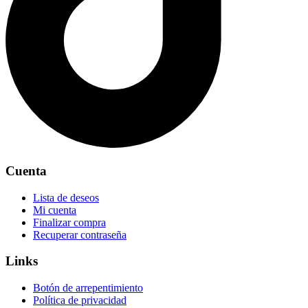
Cuenta
Lista de deseos
Mi cuenta
Finalizar compra
Recuperar contraseña
Links
Botón de arrepentimiento
Política de privacidad