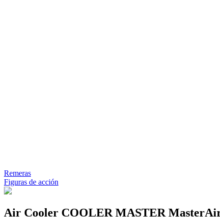
Remeras
Figuras de acción
Air Cooler COOLER MASTER MasterA