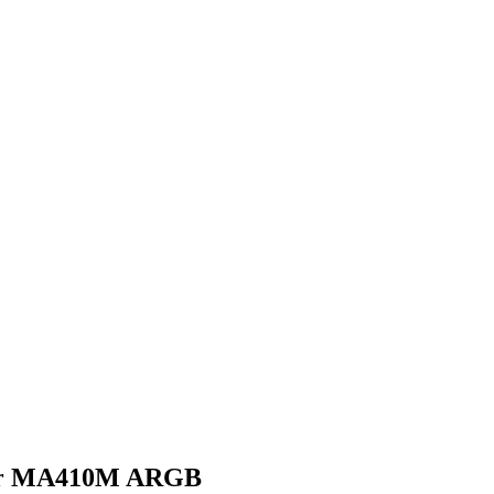
ir MA410M ARGB