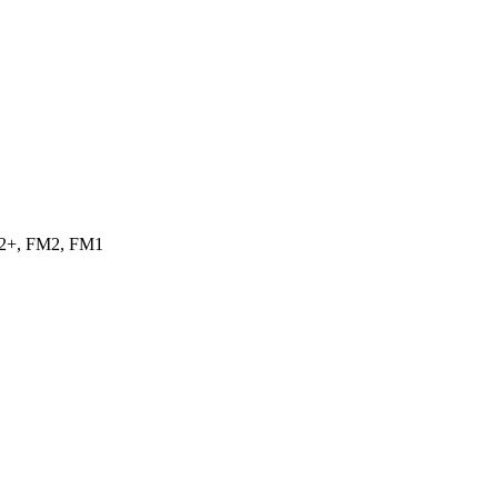
2+, FM2, FM1