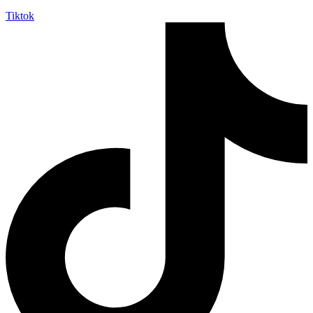
Tiktok