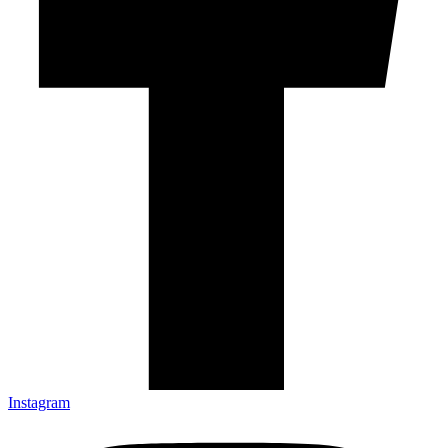
Instagram