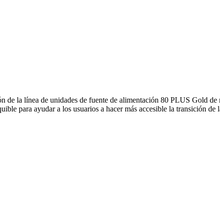
n de la línea de unidades de fuente de alimentación 80 PLUS Gold de 
quible para ayudar a los usuarios a hacer más accesible la transición 