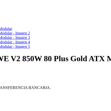
V2 850W 80 Plus Gold ATX M
ante TRANSFERENCIA BANCARIA.