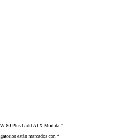
W 80 Plus Gold ATX Modular”
gatorios están marcados con
*