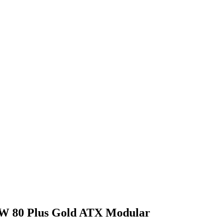
80 Plus Gold ATX Modular