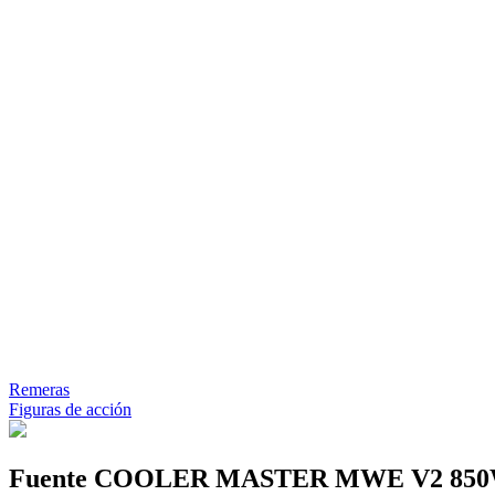
Remeras
Figuras de acción
Fuente COOLER MASTER MWE V2 850W 