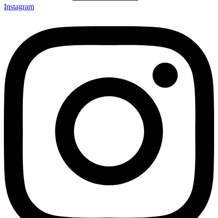
Instagram