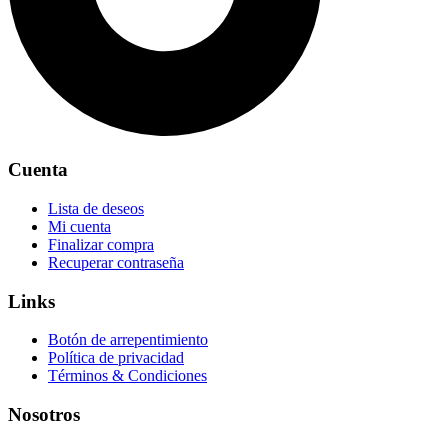
Cuenta
Lista de deseos
Mi cuenta
Finalizar compra
Recuperar contraseña
Links
Botón de arrepentimiento
Política de privacidad
Términos & Condiciones
Nosotros