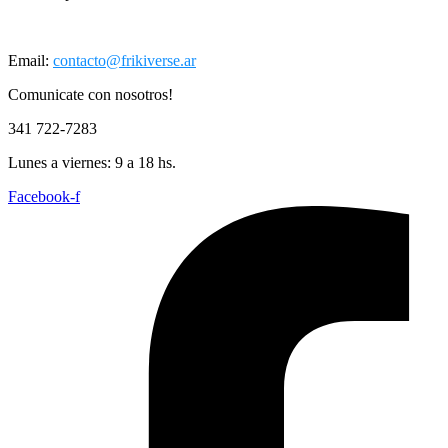
Email:
contacto@frikiverse.ar
Comunicate con nosotros!
341 722-7283
Lunes a viernes: 9 a 18 hs.
Facebook-f