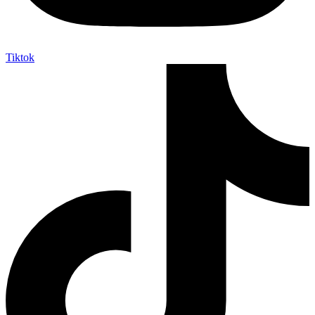
Tiktok