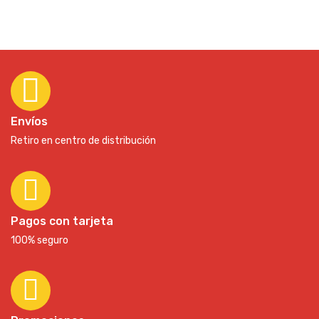
Envíos
Retiro en centro de distribución
Pagos con tarjeta
100% seguro