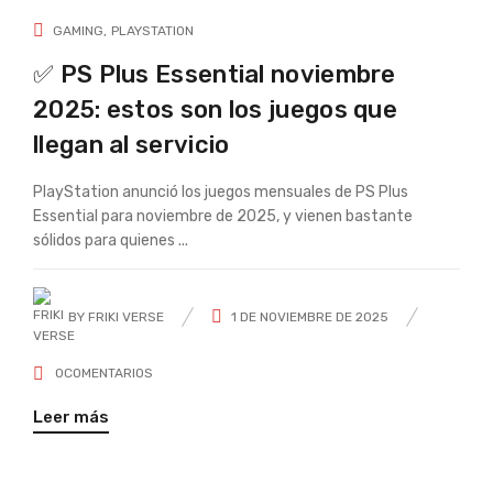
GAMING
PLAYSTATION
✅ PS Plus Essential noviembre
2025: estos son los juegos que
llegan al servicio
PlayStation anunció los juegos mensuales de PS Plus
Essential para noviembre de 2025, y vienen bastante
sólidos para quienes ...
BY
FRIKI VERSE
1 DE NOVIEMBRE DE 2025
0
COMENTARIOS
Leer más