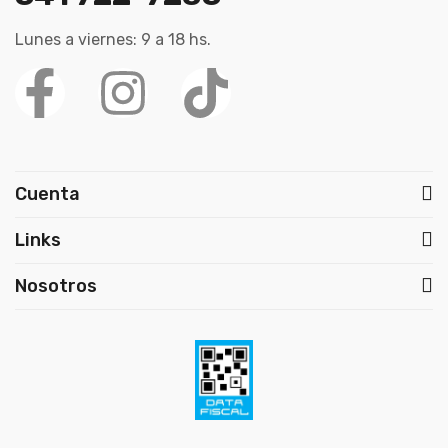
Lunes a viernes: 9 a 18 hs.
Cuenta
Links
Nosotros