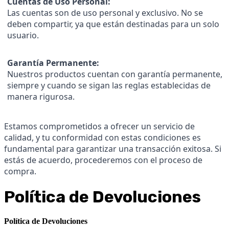
Cuentas de Uso Personal:
Las cuentas son de uso personal y exclusivo. No se
deben compartir, ya que están destinadas para un solo
usuario.
Garantía Permanente:
Nuestros productos cuentan con garantía permanente,
siempre y cuando se sigan las reglas establecidas de
manera rigurosa.
Estamos comprometidos a ofrecer un servicio de
calidad, y tu conformidad con estas condiciones es
fundamental para garantizar una transacción exitosa. Si
estás de acuerdo, procederemos con el proceso de
compra.
Política de Devoluciones
Política de Devoluciones