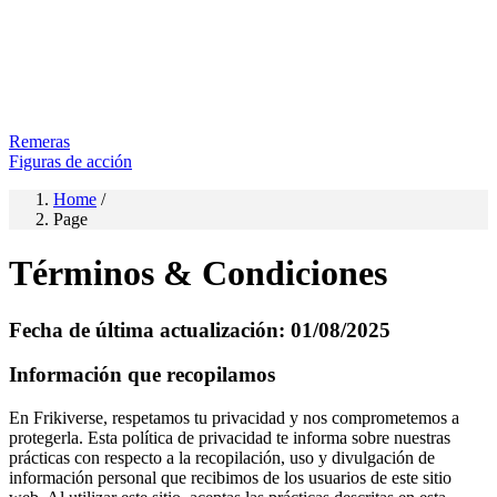
Remeras
Figuras de acción
Home
/
Page
Términos & Condiciones
Fecha de última actualización: 01/08/2025
Información que recopilamos
En Frikiverse, respetamos tu privacidad y nos comprometemos a
protegerla. Esta política de privacidad te informa sobre nuestras
prácticas con respecto a la recopilación, uso y divulgación de
información personal que recibimos de los usuarios de este sitio