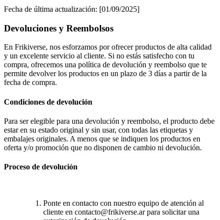
Fecha de última actualización: [01/09/2025]
Devoluciones y Reembolsos
En Frikiverse, nos esforzamos por ofrecer productos de alta calidad
y un excelente servicio al cliente. Si no estás satisfecho con tu
compra, ofrecemos una política de devolución y reembolso que te
permite devolver los productos en un plazo de 3 días a partir de la
fecha de compra.
Condiciones de devolución
Para ser elegible para una devolución y reembolso, el producto debe
estar en su estado original y sin usar, con todas las etiquetas y
embalajes originales. A menos que se indiquen los productos en
oferta y/o promoción que no disponen de cambio ni devolución.
Proceso de devolución
Ponte en contacto con nuestro equipo de atención al
cliente en contacto@frikiverse.ar para solicitar una