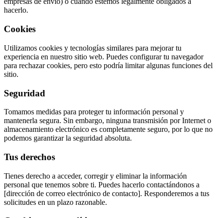
empresas de envío) o cuando estemos legalmente obligados a
hacerlo.
Cookies
Utilizamos cookies y tecnologías similares para mejorar tu
experiencia en nuestro sitio web. Puedes configurar tu navegador
para rechazar cookies, pero esto podría limitar algunas funciones del
sitio.
Seguridad
Tomamos medidas para proteger tu información personal y
mantenerla segura. Sin embargo, ninguna transmisión por Internet o
almacenamiento electrónico es completamente seguro, por lo que no
podemos garantizar la seguridad absoluta.
Tus derechos
Tienes derecho a acceder, corregir y eliminar la información
personal que tenemos sobre ti. Puedes hacerlo contactándonos a
[dirección de correo electrónico de contacto]. Responderemos a tus
solicitudes en un plazo razonable.