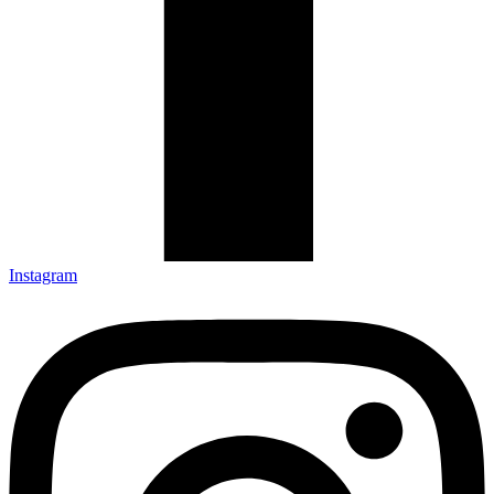
Instagram