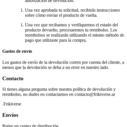
autorización de devolución.
Una vez aprobada tu solicitud, recibirás instrucciones
sobre cómo enviar el producto de vuelta.
Una vez que recibamos y verifiquemos el estado del
producto devuelto, procesaremos tu reembolso. Los
reembolsos se realizarán utilizando el mismo método de
pago que utilizaste para la compra.
Gastos de envío
Los gastos de envío de la devolución corren por cuenta del cliente, a
menos que la devolución se deba a un error en nuestro lado.
Contacto
Si tienes alguna pregunta sobre nuestra política de devolución y
reembolso, no dudes en contactarnos en contacto@frikiverse.ar
.Frikiverse
Envíos
Retiro en centro de distribución