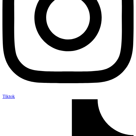
Tiktok