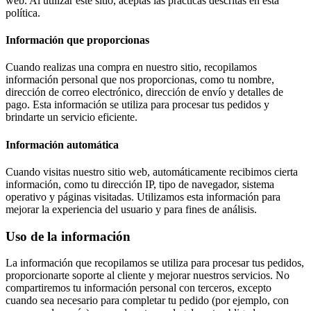
web. Al utilizar este sitio, aceptas las prácticas descritas en esta
política.
Información que proporcionas
Cuando realizas una compra en nuestro sitio, recopilamos
información personal que nos proporcionas, como tu nombre,
dirección de correo electrónico, dirección de envío y detalles de
pago. Esta información se utiliza para procesar tus pedidos y
brindarte un servicio eficiente.
Información automática
Cuando visitas nuestro sitio web, automáticamente recibimos cierta
información, como tu dirección IP, tipo de navegador, sistema
operativo y páginas visitadas. Utilizamos esta información para
mejorar la experiencia del usuario y para fines de análisis.
Uso de la información
La información que recopilamos se utiliza para procesar tus pedidos,
proporcionarte soporte al cliente y mejorar nuestros servicios. No
compartiremos tu información personal con terceros, excepto
cuando sea necesario para completar tu pedido (por ejemplo, con