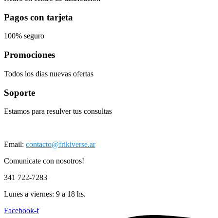
Pagos con tarjeta
100% seguro
Promociones
Todos los dias nuevas ofertas
Soporte
Estamos para resulver tus consultas
Email:
contacto@frikiverse.ar
Comunicate con nosotros!
341 722-7283
Lunes a viernes: 9 a 18 hs.
Facebook-f