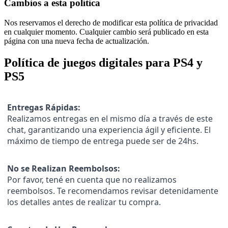
Cambios a esta política
Nos reservamos el derecho de modificar esta política de privacidad
en cualquier momento. Cualquier cambio será publicado en esta
página con una nueva fecha de actualización.
Política de juegos digitales para PS4 y
PS5
Entregas Rápidas:
Realizamos entregas en el mismo día a través de este
chat, garantizando una experiencia ágil y eficiente. El
máximo de tiempo de entrega puede ser de 24hs.
No se Realizan Reembolsos:
Por favor, tené en cuenta que no realizamos
reembolsos. Te recomendamos revisar detenidamente
los detalles antes de realizar tu compra.