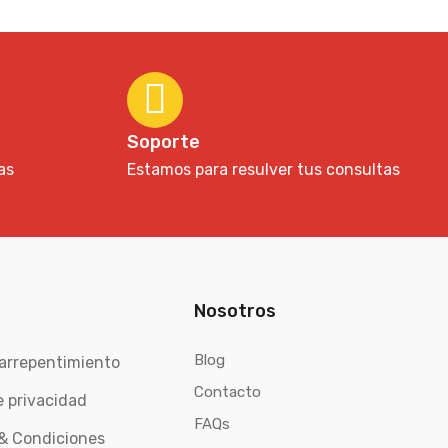
Soporte
as
Estamos para resulver tus consultas
Nosotros
Blog
arrepentimiento
Contacto
e privacidad
FAQs
& Condiciones