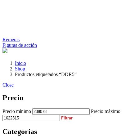
Remeras
Figuras de acción
Inicio
Shop
Productos etiquetados “DDR5”
Close
Precio
Precio mínimo
Precio máximo
Filtrar
Categorías