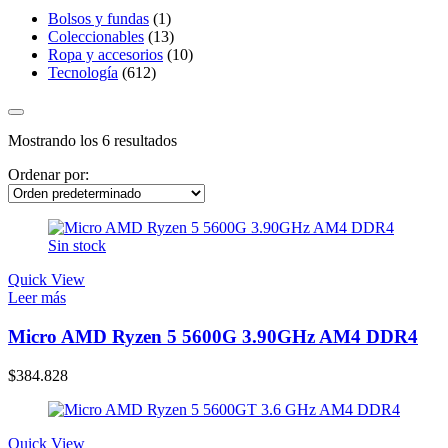
Bolsos y fundas
(1)
Coleccionables
(13)
Ropa y accesorios
(10)
Tecnología
(612)
Mostrando los 6 resultados
Ordenar por:
Sin stock
Quick View
Leer más
Micro AMD Ryzen 5 5600G 3.90GHz AM4 DDR4
$
384.828
Quick View