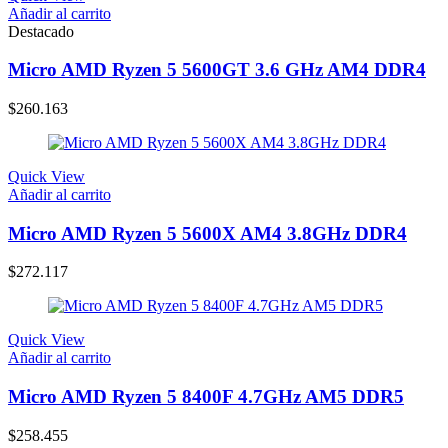
Añadir al carrito
Destacado
Micro AMD Ryzen 5 5600GT 3.6 GHz AM4 DDR4
$
260.163
Quick View
Añadir al carrito
Micro AMD Ryzen 5 5600X AM4 3.8GHz DDR4
$
272.117
Quick View
Añadir al carrito
Micro AMD Ryzen 5 8400F 4.7GHz AM5 DDR5
$
258.455