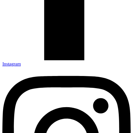
Instagram