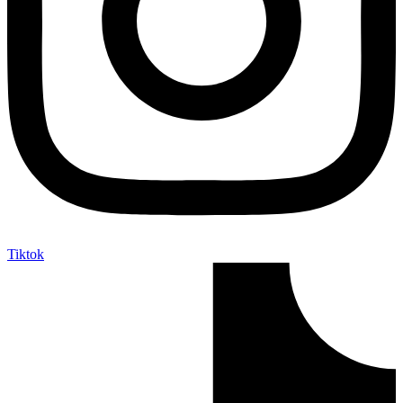
Tiktok