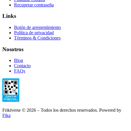
Recuperar contraseña
Links
Botón de arrepentimiento
Política de privacidad
Términos & Condiciones
Nosotros
Blog
Contacto
FAQs
Frikiverse © 2026 – Todos los derechos reservados. Powered by
Fika