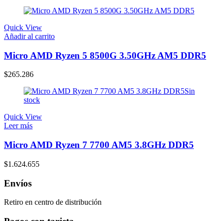
Quick View
Añadir al carrito
Micro AMD Ryzen 5 8500G 3.50GHz AM5 DDR5
$
265.286
Sin
stock
Quick View
Leer más
Micro AMD Ryzen 7 7700 AM5 3.8GHz DDR5
$
1.624.655
Envíos
Retiro en centro de distribución