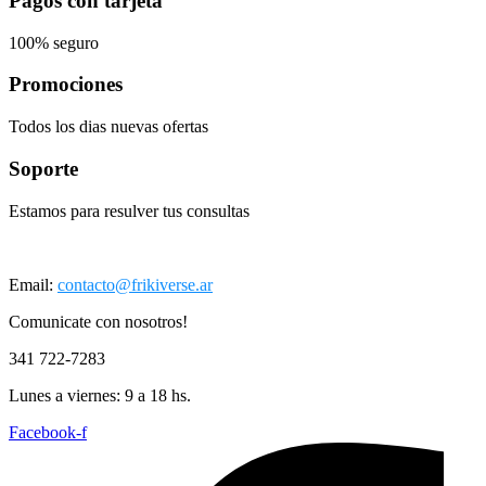
Pagos con tarjeta
100% seguro
Promociones
Todos los dias nuevas ofertas
Soporte
Estamos para resulver tus consultas
Email:
contacto@frikiverse.ar
Comunicate con nosotros!
341 722-7283
Lunes a viernes: 9 a 18 hs.
Facebook-f