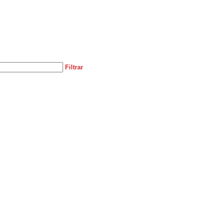
Filtrar