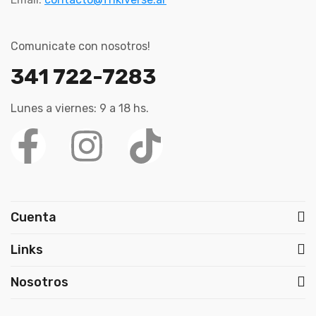
Comunicate con nosotros!
341 722-7283
Lunes a viernes: 9 a 18 hs.
Cuenta
Links
Nosotros