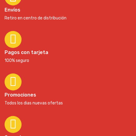
Envíos
Retiro en centro de distribución
Pagos con tarjeta
100% seguro
Promociones
Todos los dias nuevas ofertas