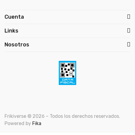
Cuenta
Links
Nosotros
Frikiverse © 2026 – Todos los derechos reservados.
Powered by
Fika