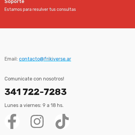
Soporte
Estamos para resulver tus consultas
Email:
contacto@frikiverse.ar
Comunicate con nosotros!
341 722-7283
Lunes a viernes: 9 a 18 hs.