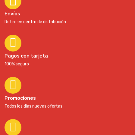
Envíos
Retiro en centro de distribución
Pagos con tarjeta
100% seguro
Promociones
Todos los dias nuevas ofertas