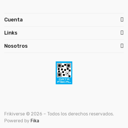
Cuenta
Links
Nosotros
Frikiverse © 2026 – Todos los derechos reservados.
Powered by
Fika