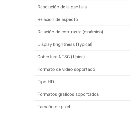
Resolución de la pantalla
Relación de aspecto
Relación de contraste (dinámico)
Display brightness (typical)
Cobertura NTSC (típica)
Formato de vídeo soportado
Tipo HD
Formatos gráficos soportados
Tamaño de pixel