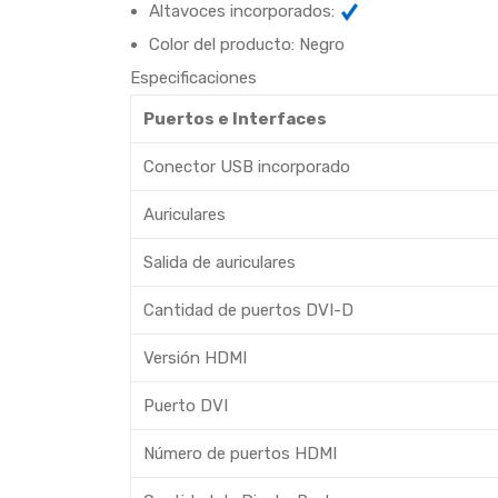
Altavoces incorporados:
Color del producto: Negro
Especificaciones
Puertos e Interfaces
Conector USB incorporado
Auriculares
Salida de auriculares
Cantidad de puertos DVI-D
Versión HDMI
Puerto DVI
Número de puertos HDMI