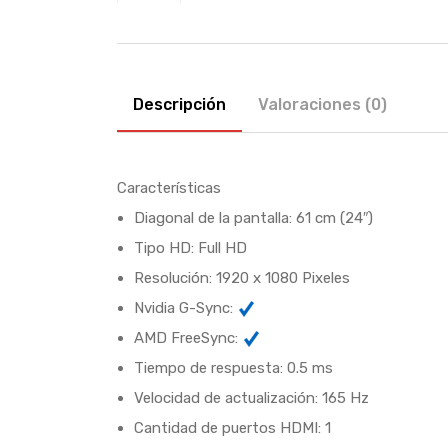
Descripción
Valoraciones (0)
Características
Diagonal de la pantalla: 61 cm (24″)
Tipo HD: Full HD
Resolución: 1920 x 1080 Pixeles
Nvidia G-Sync:
AMD FreeSync:
Tiempo de respuesta: 0.5 ms
Velocidad de actualización: 165 Hz
Cantidad de puertos HDMI: 1