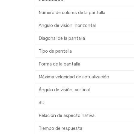
Número de colores de la pantalla
Ángulo de visión, horizontal
Diagonal de la pantalla
Tipo de pantalla
Forma de la pantalla
Máxima velocidad de actualización
Ángulo de visión, vertical
3D
Relación de aspecto nativa
Tiempo de respuesta