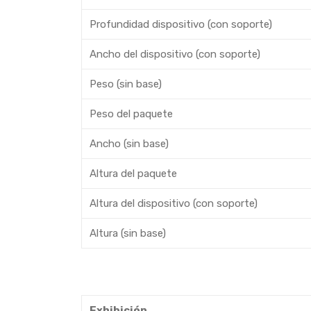
Profundidad dispositivo (con soporte)
Ancho del dispositivo (con soporte)
Peso (sin base)
Peso del paquete
Ancho (sin base)
Altura del paquete
Altura del dispositivo (con soporte)
Altura (sin base)
Exhibición