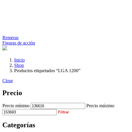
Remeras
Figuras de acción
Inicio
Shop
Productos etiquetados “LGA 1200”
Close
Precio
Precio mínimo
Precio máximo
Filtrar
Categorías