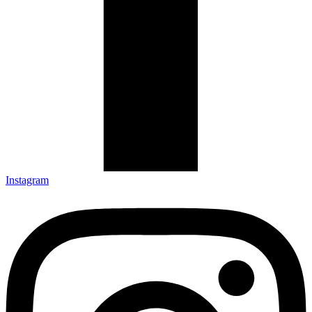
Instagram