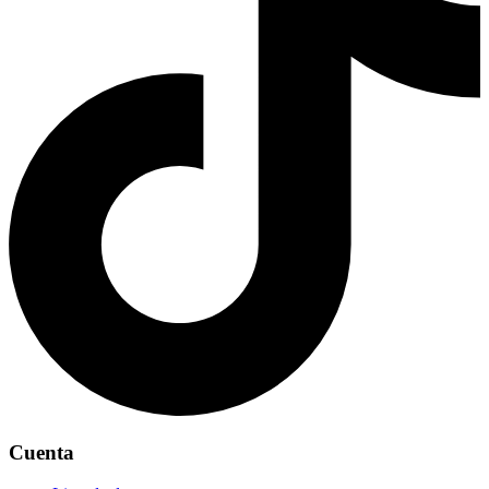
Cuenta