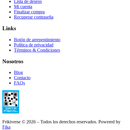
Lista de deseos
Mi cuenta
Finalizar compra
Recuperar contraseña
Links
Botón de arrepentimiento
Política de privacidad
Términos & Condiciones
Nosotros
Blog
Contacto
FAQs
Frikiverse © 2026 – Todos los derechos reservados. Powered by
Fika