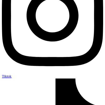
Tiktok