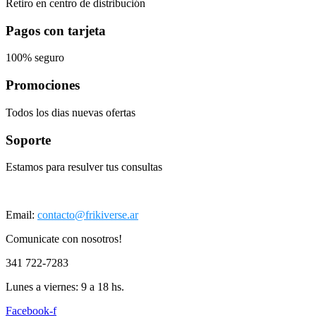
Retiro en centro de distribución
Pagos con tarjeta
100% seguro
Promociones
Todos los dias nuevas ofertas
Soporte
Estamos para resulver tus consultas
Email:
contacto@frikiverse.ar
Comunicate con nosotros!
341 722-7283
Lunes a viernes: 9 a 18 hs.
Facebook-f