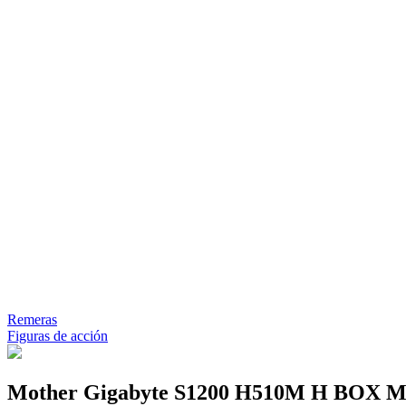
Remeras
Figuras de acción
Mother Gigabyte S1200 H510M H BOX 