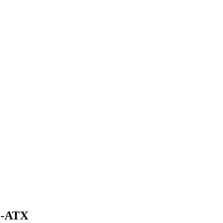
M-ATX