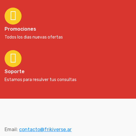
Promociones
Todos los dias nuevas ofertas
Soporte
Estamos para resulver tus consultas
Email:
contacto@frikiverse.ar