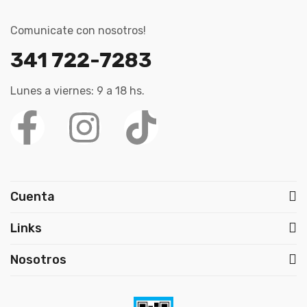
Comunicate con nosotros!
341 722-7283
Lunes a viernes: 9 a 18 hs.
Cuenta
Links
Nosotros