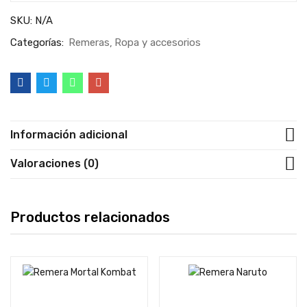
SKU:
N/A
Categorías:
Remeras
Ropa y accesorios
Información adicional
Valoraciones (0)
Productos relacionados
Seleccionar opciones
Seleccionar opciones