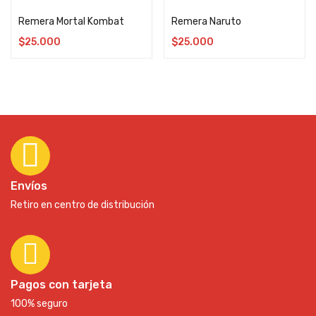
Remera Mortal Kombat
Remera Naruto
$
25.000
$
25.000
Envíos
Retiro en centro de distribución
Pagos con tarjeta
100% seguro