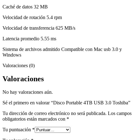
Caché de datos 32 MB
Velocidad de rotación 5.4 rpm
Velocidad de transferencia 625 MB/s
Latencia promedio 5.55 ms
Sistema de archivos admitido Compatible con Mac usb 3.0 y
Windows
Valoraciones (0)
Valoraciones
No hay valoraciones aún.
Sé el primero en valorar “Disco Portable 4TB USB 3.0 Toshiba”
Tu dirección de correo electrónico no será publicada.
Los campos
obligatorios están marcados con
*
Tu puntuación
*