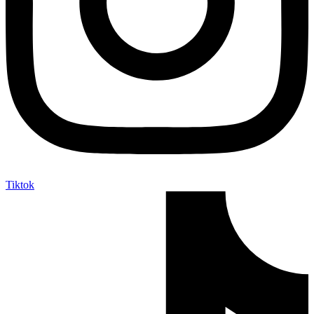
Tiktok