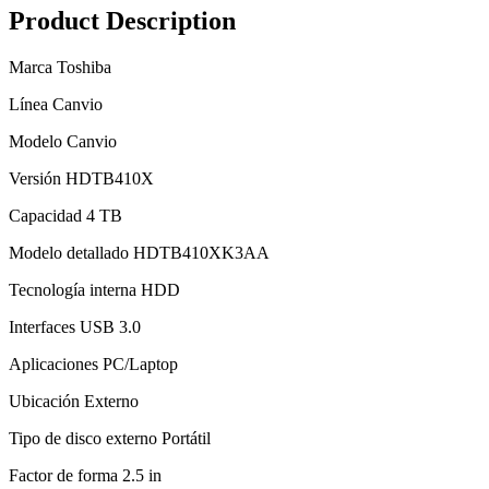
Product Description
Marca Toshiba
Línea Canvio
Modelo Canvio
Versión HDTB410X
Capacidad 4 TB
Modelo detallado HDTB410XK3AA
Tecnología interna HDD
Interfaces USB 3.0
Aplicaciones PC/Laptop
Ubicación Externo
Tipo de disco externo Portátil
Factor de forma 2.5 in