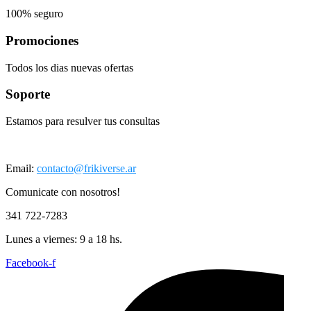
100% seguro
Promociones
Todos los dias nuevas ofertas
Soporte
Estamos para resulver tus consultas
Email:
contacto@frikiverse.ar
Comunicate con nosotros!
341 722-7283
Lunes a viernes: 9 a 18 hs.
Facebook-f