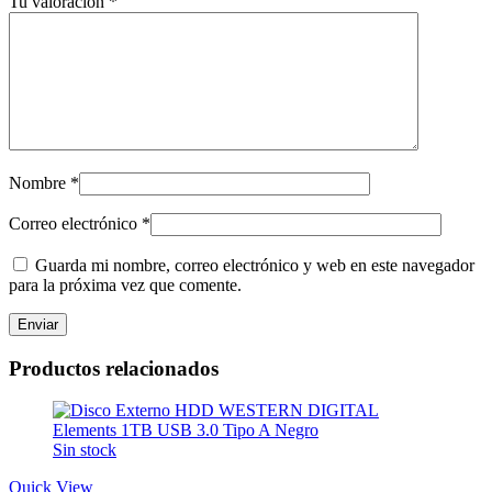
Tu valoración
*
Nombre
*
Correo electrónico
*
Guarda mi nombre, correo electrónico y web en este navegador
para la próxima vez que comente.
Productos relacionados
Sin stock
Quick View