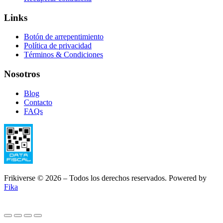
Links
Botón de arrepentimiento
Política de privacidad
Términos & Condiciones
Nosotros
Blog
Contacto
FAQs
Frikiverse © 2026 – Todos los derechos reservados. Powered by
Fika