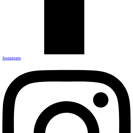
Instagram