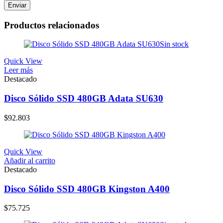
Productos relacionados
Sin stock
Quick View
Leer más
Destacado
Disco Sólido SSD 480GB Adata SU630
$
92.803
Quick View
Añadir al carrito
Destacado
Disco Sólido SSD 480GB Kingston A400
$
75.725