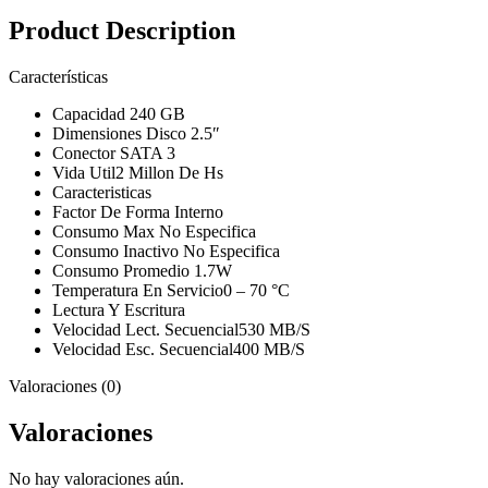
Product Description
Características
Capacidad 240 GB
Dimensiones Disco 2.5″
Conector SATA 3
Vida Util2 Millon De Hs
Caracteristicas
Factor De Forma Interno
Consumo Max No Especifica
Consumo Inactivo No Especifica
Consumo Promedio 1.7W
Temperatura En Servicio0 – 70 °C
Lectura Y Escritura
Velocidad Lect. Secuencial530 MB/S
Velocidad Esc. Secuencial400 MB/S
Valoraciones (0)
Valoraciones
No hay valoraciones aún.