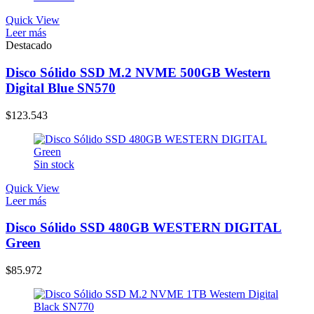
Quick View
Leer más
Destacado
Disco Sólido SSD M.2 NVME 500GB Western
Digital Blue SN570
$
123.543
Sin stock
Quick View
Leer más
Disco Sólido SSD 480GB WESTERN DIGITAL
Green
$
85.972