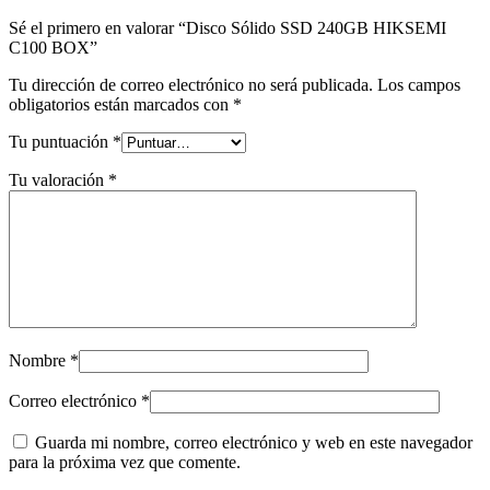
Sé el primero en valorar “Disco Sólido SSD 240GB HIKSEMI
C100 BOX”
Tu dirección de correo electrónico no será publicada.
Los campos
obligatorios están marcados con
*
Tu puntuación
*
Tu valoración
*
Nombre
*
Correo electrónico
*
Guarda mi nombre, correo electrónico y web en este navegador
para la próxima vez que comente.