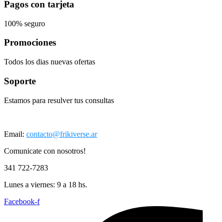
Pagos con tarjeta
100% seguro
Promociones
Todos los dias nuevas ofertas
Soporte
Estamos para resulver tus consultas
Email:
contacto@frikiverse.ar
Comunicate con nosotros!
341 722-7283
Lunes a viernes: 9 a 18 hs.
Facebook-f