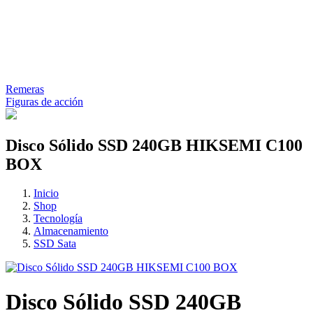
Remeras
Figuras de acción
Disco Sólido SSD 240GB HIKSEMI C100
BOX
Inicio
Shop
Tecnología
Almacenamiento
SSD Sata
Disco Sólido SSD 240GB