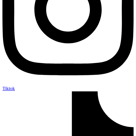
Tiktok