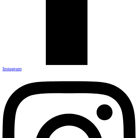
Instagram