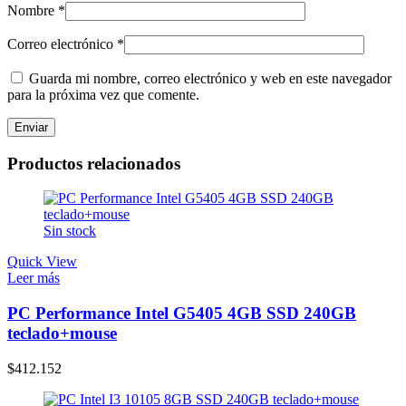
Nombre
*
Correo electrónico
*
Guarda mi nombre, correo electrónico y web en este navegador
para la próxima vez que comente.
Productos relacionados
Sin stock
Quick View
Leer más
PC Performance Intel G5405 4GB SSD 240GB
teclado+mouse
$
412.152