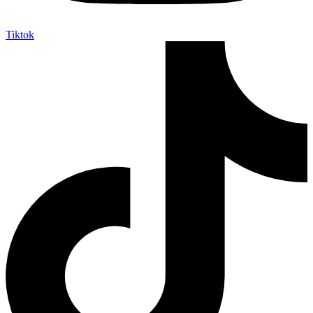
Tiktok