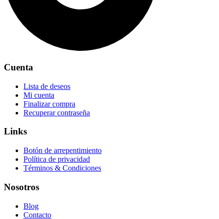
Cuenta
Lista de deseos
Mi cuenta
Finalizar compra
Recuperar contraseña
Links
Botón de arrepentimiento
Política de privacidad
Términos & Condiciones
Nosotros
Blog
Contacto