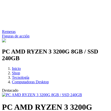
Remeras
Figuras de acción
PC AMD RYZEN 3 3200G 8GB / SSD
240GB
Inicio
Shop
Tecnología
Computadoras Desktop
Destacado
PC AMD RYZEN 3 3200G