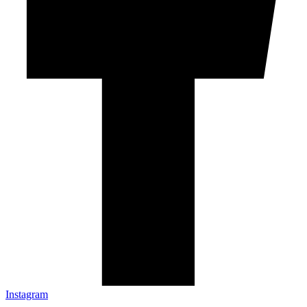
Instagram