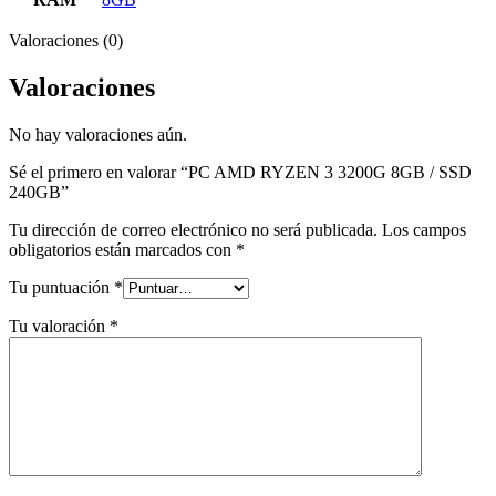
Valoraciones (0)
Valoraciones
No hay valoraciones aún.
Sé el primero en valorar “PC AMD RYZEN 3 3200G 8GB / SSD
240GB”
Tu dirección de correo electrónico no será publicada.
Los campos
obligatorios están marcados con
*
Tu puntuación
*
Tu valoración
*