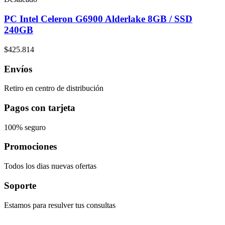
PC Intel Celeron G6900 Alderlake 8GB / SSD
240GB
$
425.814
Envíos
Retiro en centro de distribución
Pagos con tarjeta
100% seguro
Promociones
Todos los dias nuevas ofertas
Soporte
Estamos para resulver tus consultas