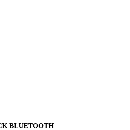
ACK BLUETOOTH