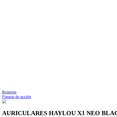
Remeras
Figuras de acción
AURICULARES HAYLOU X1 NEO BL