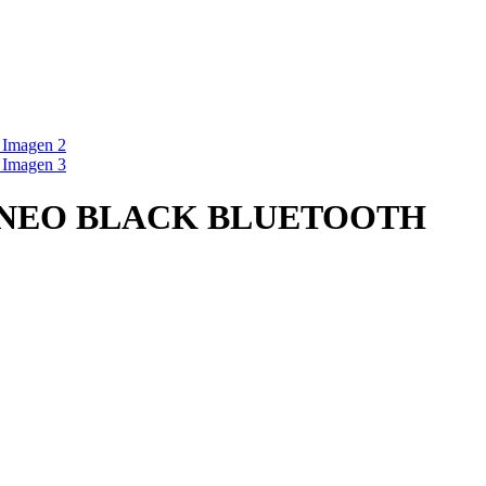
 NEO BLACK BLUETOOTH