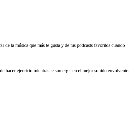
utar de la música que más te gusta y de tus podcasts favoritos cuando
 de hacer ejercicio mientras te sumergís en el mejor sonido envolvente.