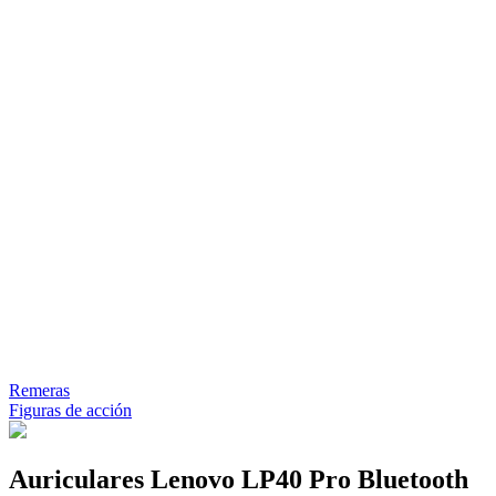
Remeras
Figuras de acción
Auriculares Lenovo LP40 Pro Bluetooth