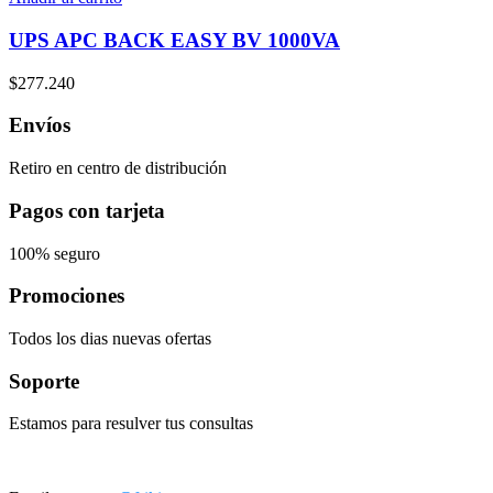
UPS APC BACK EASY BV 1000VA
$
277.240
Envíos
Retiro en centro de distribución
Pagos con tarjeta
100% seguro
Promociones
Todos los dias nuevas ofertas
Soporte
Estamos para resulver tus consultas