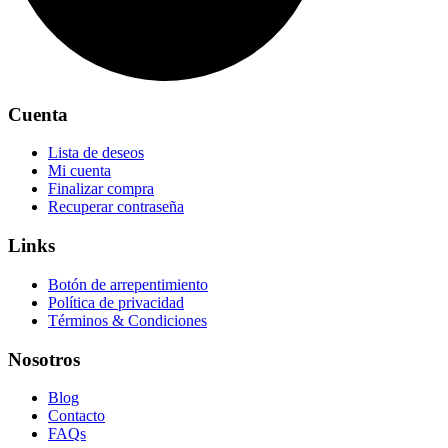
Cuenta
Lista de deseos
Mi cuenta
Finalizar compra
Recuperar contraseña
Links
Botón de arrepentimiento
Política de privacidad
Términos & Condiciones
Nosotros
Blog
Contacto
FAQs