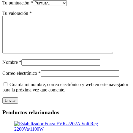
Tu puntuación
*
Tu valoración
*
Nombre
*
Correo electrónico
*
Guarda mi nombre, correo electrónico y web en este navegador
para la próxima vez que comente.
Productos relacionados