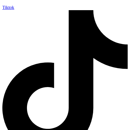
Tiktok