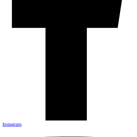
Instagram