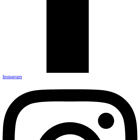
Instagram