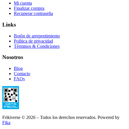
Mi cuenta
Finalizar compra
Recuperar contraseña
Links
Botón de arrepentimiento
Política de privacidad
Términos & Condiciones
Nosotros
Blog
Contacto
FAQs
Frikiverse © 2026 – Todos los derechos reservados. Powered by
Fika