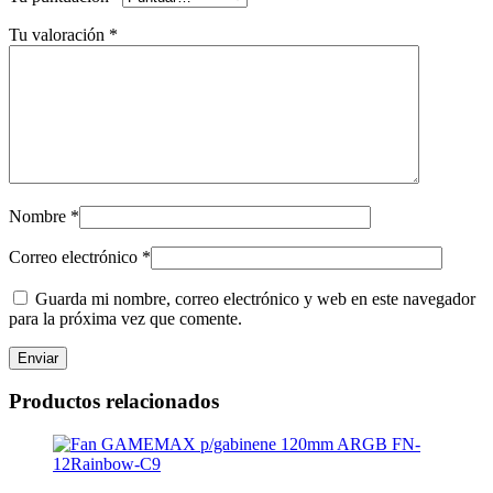
Tu valoración
*
Nombre
*
Correo electrónico
*
Guarda mi nombre, correo electrónico y web en este navegador
para la próxima vez que comente.
Productos relacionados