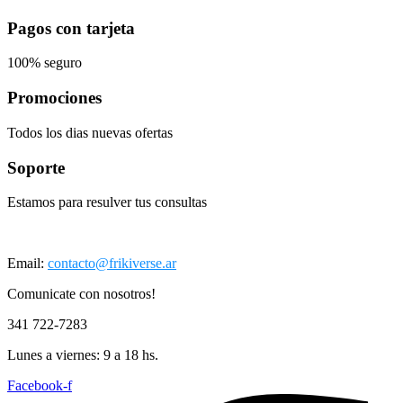
Pagos con tarjeta
100% seguro
Promociones
Todos los dias nuevas ofertas
Soporte
Estamos para resulver tus consultas
Email:
contacto@frikiverse.ar
Comunicate con nosotros!
341 722-7283
Lunes a viernes: 9 a 18 hs.
Facebook-f