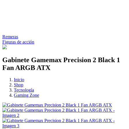
Remeras
Figuras de acción
Gabinete Gamemax Precision 2 Black 1
Fan ARGB ATX
Inicio
Shop
Tecnología
Gaming Zone