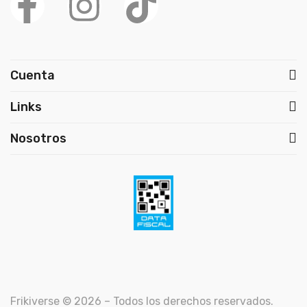
Cuenta
Links
Nosotros
Frikiverse © 2026 – Todos los derechos reservados.