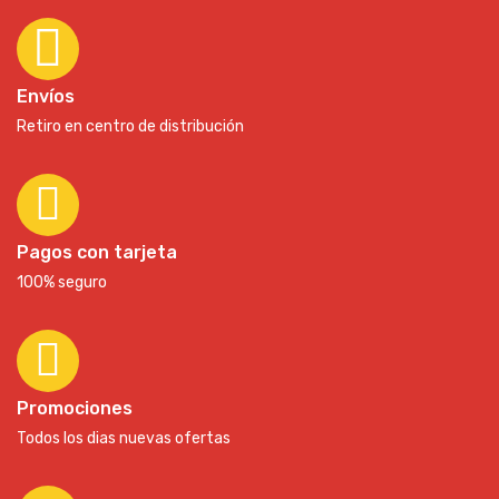
Envíos
Retiro en centro de distribución
Pagos con tarjeta
100% seguro
Promociones
Todos los dias nuevas ofertas