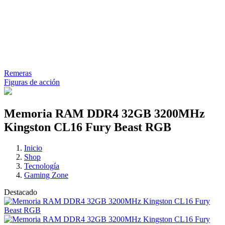
Remeras
Figuras de acción
Memoria RAM DDR4 32GB 3200MHz
Kingston CL16 Fury Beast RGB
Inicio
Shop
Tecnología
Gaming Zone
Destacado