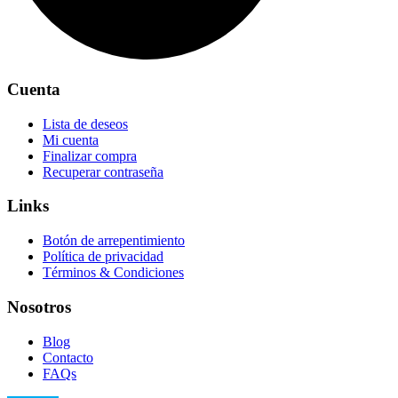
Cuenta
Lista de deseos
Mi cuenta
Finalizar compra
Recuperar contraseña
Links
Botón de arrepentimiento
Política de privacidad
Términos & Condiciones
Nosotros
Blog
Contacto
FAQs