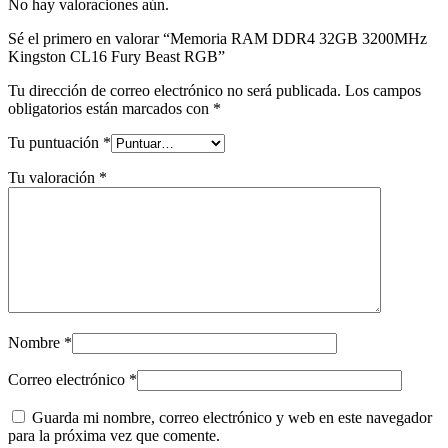
No hay valoraciones aún.
Sé el primero en valorar “Memoria RAM DDR4 32GB 3200MHz
Kingston CL16 Fury Beast RGB”
Tu dirección de correo electrónico no será publicada.
Los campos
obligatorios están marcados con
*
Tu puntuación
*
Tu valoración
*
Nombre
*
Correo electrónico
*
Guarda mi nombre, correo electrónico y web en este navegador
para la próxima vez que comente.