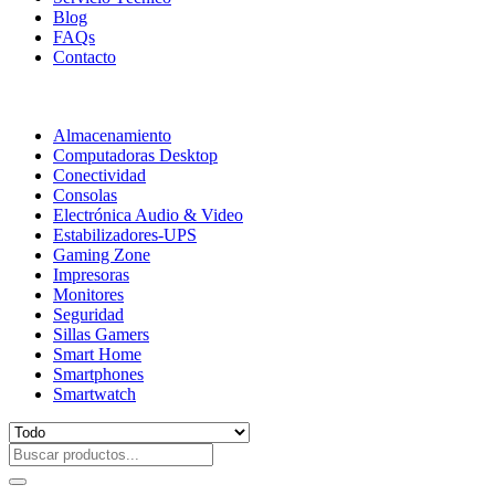
Blog
FAQs
Contacto
Almacenamiento
Computadoras Desktop
Conectividad
Consolas
Electrónica Audio & Video
Estabilizadores-UPS
Gaming Zone
Impresoras
Monitores
Seguridad
Sillas Gamers
Smart Home
Smartphones
Smartwatch