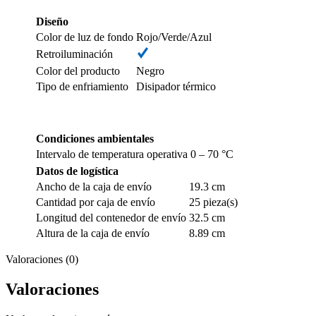
Diseño
Color de luz de fondo
Rojo/Verde/Azul
Retroiluminación
Color del producto
Negro
Tipo de enfriamiento
Disipador térmico
Condiciones ambientales
Intervalo de temperatura operativa
0 – 70 °C
Datos de logística
Ancho de la caja de envío
19.3 cm
Cantidad por caja de envío
25 pieza(s)
Longitud del contenedor de envío
32.5 cm
Altura de la caja de envío
8.89 cm
Valoraciones (0)
Valoraciones