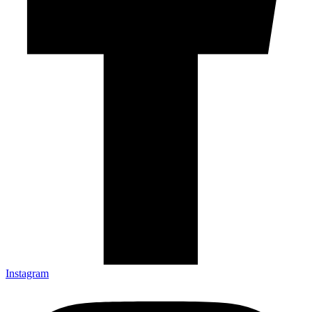
Instagram