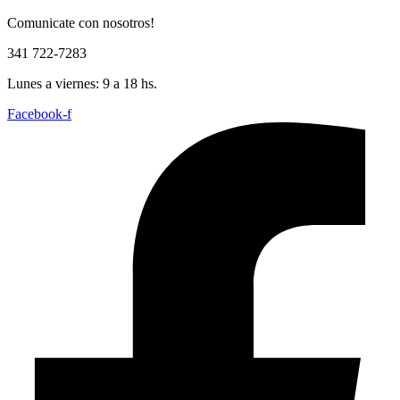
Comunicate con nosotros!
341 722-7283
Lunes a viernes: 9 a 18 hs.
Facebook-f