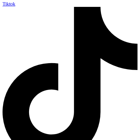
Tiktok