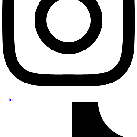
Tiktok