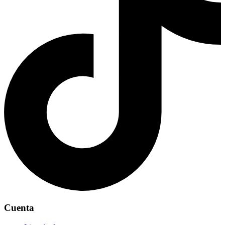
Cuenta