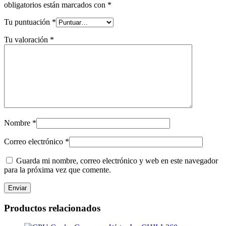
obligatorios están marcados con
*
Tu puntuación
*
Tu valoración
*
Nombre
*
Correo electrónico
*
Guarda mi nombre, correo electrónico y web en este navegador
para la próxima vez que comente.
Productos relacionados