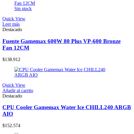
Sin stock
Quick View
Leer más
Destacado
Fuente Gamemax 600W 80 Plus VP-600 Bronze
Fan 12CM
$
138.912
Quick View
Añadir al carrito
Destacado
CPU Cooler Gamemax Water Ice CHILL240 ARGB
AIO
$
152.574