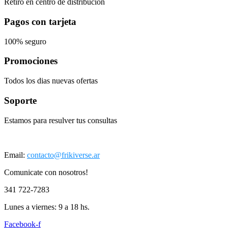
Retiro en centro de distribución
Pagos con tarjeta
100% seguro
Promociones
Todos los dias nuevas ofertas
Soporte
Estamos para resulver tus consultas
Email:
contacto@frikiverse.ar
Comunicate con nosotros!
341 722-7283
Lunes a viernes: 9 a 18 hs.
Facebook-f