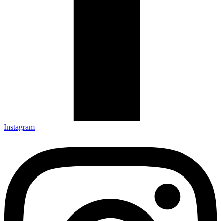
Instagram