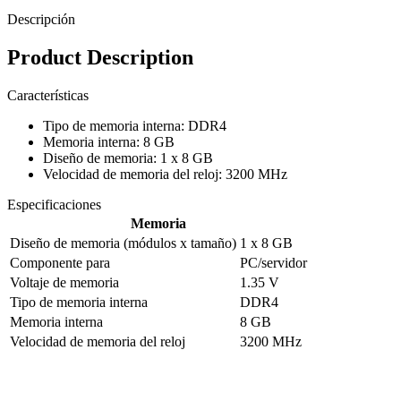
Descripción
Product Description
Características
Tipo de memoria interna: DDR4
Memoria interna: 8 GB
Diseño de memoria: 1 x 8 GB
Velocidad de memoria del reloj: 3200 MHz
Especificaciones
Memoria
Diseño de memoria (módulos x tamaño)
1 x 8 GB
Componente para
PC/servidor
Voltaje de memoria
1.35 V
Tipo de memoria interna
DDR4
Memoria interna
8 GB
Velocidad de memoria del reloj
3200 MHz