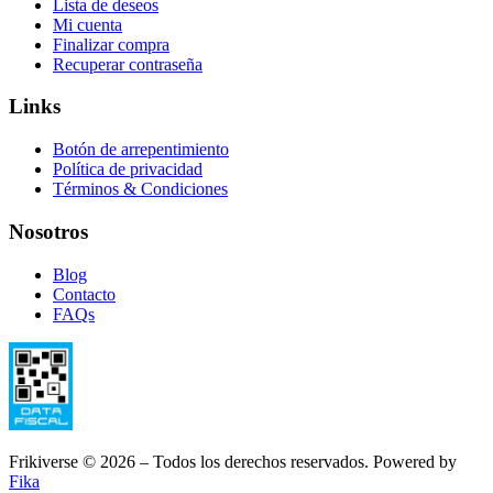
Lista de deseos
Mi cuenta
Finalizar compra
Recuperar contraseña
Links
Botón de arrepentimiento
Política de privacidad
Términos & Condiciones
Nosotros
Blog
Contacto
FAQs
Frikiverse © 2026 – Todos los derechos reservados. Powered by
Fika