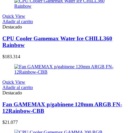
Quick View
Añadir al carrito
Destacado
CPU Cooler Gamemax Water Ice CHILL360
Rainbow
$
183.314
Quick View
Añadir al carrito
Destacado
Fan GAMEMAX p/gabinene 120mm ARGB FN-
12Rainbow-CBB
$
21.077