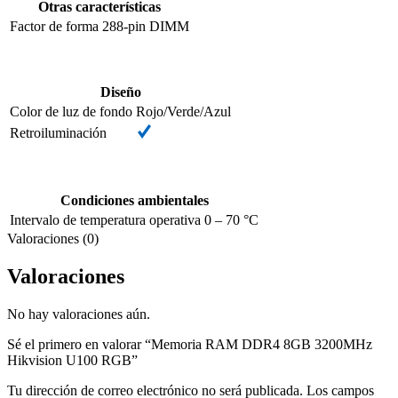
Otras características
Factor de forma
288-pin DIMM
Diseño
Color de luz de fondo
Rojo/Verde/Azul
Retroiluminación
Condiciones ambientales
Intervalo de temperatura operativa
0 – 70 °C
Valoraciones (0)
Valoraciones
No hay valoraciones aún.
Sé el primero en valorar “Memoria RAM DDR4 8GB 3200MHz
Hikvision U100 RGB”
Tu dirección de correo electrónico no será publicada.
Los campos