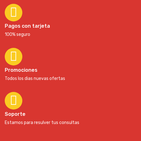
Pagos con tarjeta
100% seguro
Promociones
Todos los dias nuevas ofertas
Soporte
Estamos para resulver tus consultas