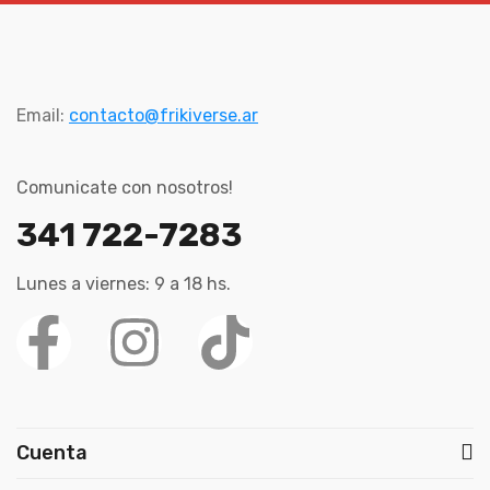
Email:
contacto@frikiverse.ar
Comunicate con nosotros!
341 722-7283
Lunes a viernes: 9 a 18 hs.
Cuenta