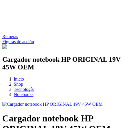
Remeras
Figuras de acción
Cargador notebook HP ORIGINAL 19V
45W OEM
Inicio
Shop
Tecnología
Notebooks
Cargador notebook HP