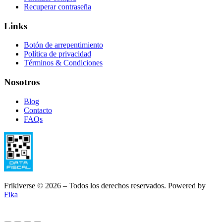
Recuperar contraseña
Links
Botón de arrepentimiento
Política de privacidad
Términos & Condiciones
Nosotros
Blog
Contacto
FAQs
Frikiverse © 2026 – Todos los derechos reservados. Powered by
Fika