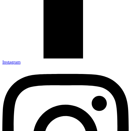
Instagram