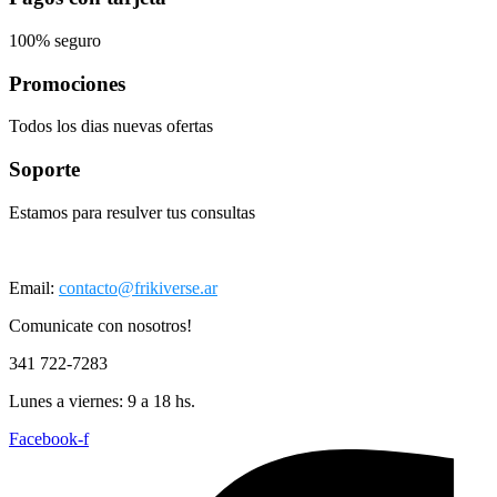
100% seguro
Promociones
Todos los dias nuevas ofertas
Soporte
Estamos para resulver tus consultas
Email:
contacto@frikiverse.ar
Comunicate con nosotros!
341 722-7283
Lunes a viernes: 9 a 18 hs.
Facebook-f