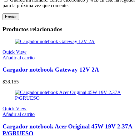
para la próxima vez que comente.
Productos relacionados
Quick View
Añadir al carrito
Cargador notebook Gateway 12V 2A
$
38.155
Quick View
Añadir al carrito
Cargador notebook Acer Original 45W 19V 2.37A
P/GRUESO