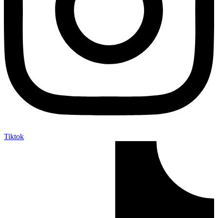
Tiktok