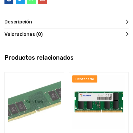
Descripción
Valoraciones (0)
Productos relacionados
Destacado
Sin stock