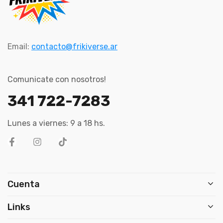
Email:
contacto@frikiverse.ar
Comunicate con nosotros!
341 722-7283
Lunes a viernes: 9 a 18 hs.
Cuenta
Links