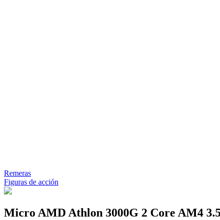
Remeras
Figuras de acción
Micro AMD Athlon 3000G 2 Core AM4 3