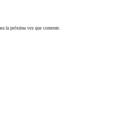
ara la próxima vez que comente.