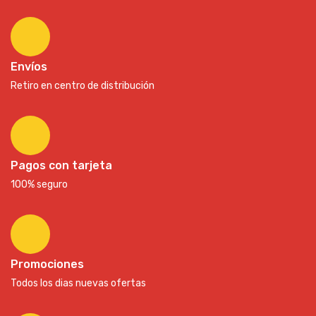
Envíos
Retiro en centro de distribución
Pagos con tarjeta
100% seguro
Promociones
Todos los dias nuevas ofertas