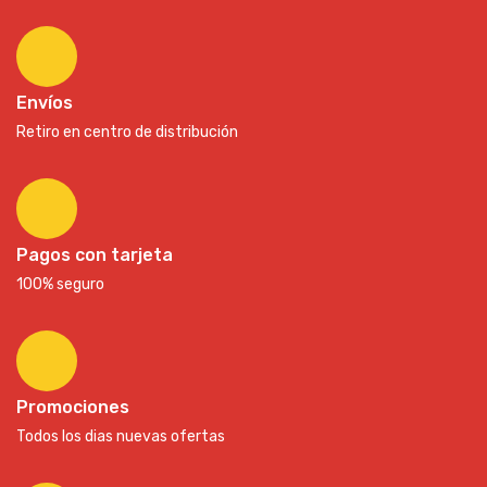
Envíos
Retiro en centro de distribución
Pagos con tarjeta
100% seguro
Promociones
Todos los dias nuevas ofertas