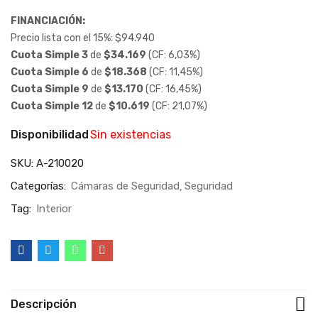
FINANCIACIÓN:
Precio lista con el 15%:
$
94.940
Cuota Simple 3
de
$
34.169
(CF: 6,03%)
Cuota Simple 6
de
$
18.368
(CF: 11,45%)
Cuota Simple 9
de
$
13.170
(CF: 16,45%)
Cuota Simple 12
de
$
10.619
(CF: 21,07%)
Disponibilidad
Sin existencias
SKU:
A-210020
Categorías:
Cámaras de Seguridad
Seguridad
Tag:
Interior
Descripción