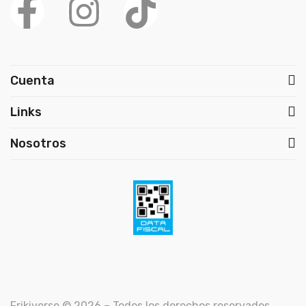
Cuenta
Links
Nosotros
Frikiverse © 2026 – Todos los derechos reservados.