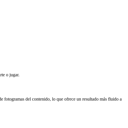
te o jugar.
de fotogramas del contenido, lo que ofrece un resultado más fluido a