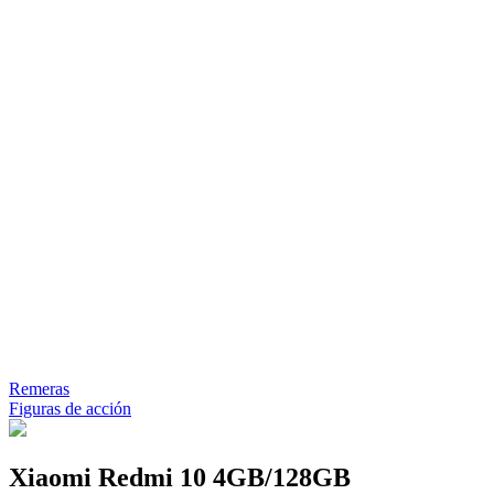
Remeras
Figuras de acción
Xiaomi Redmi 10 4GB/128GB