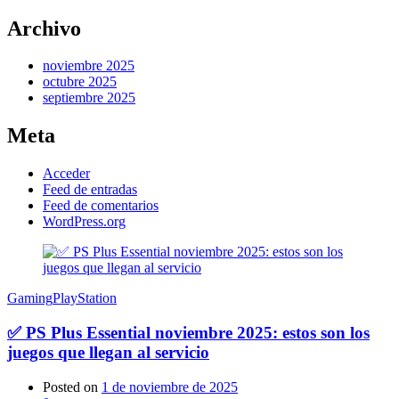
Archivo
noviembre 2025
octubre 2025
septiembre 2025
Meta
Acceder
Feed de entradas
Feed de comentarios
WordPress.org
Gaming
PlayStation
✅ PS Plus Essential noviembre 2025: estos son los
juegos que llegan al servicio
Posted on
1 de noviembre de 2025