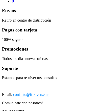
0
Envíos
Retiro en centro de distribución
Pagos con tarjeta
100% seguro
Promociones
Todos los dias nuevas ofertas
Soporte
Estamos para resulver tus consultas
Email:
contacto@frikiverse.ar
Comunicate con nosotros!