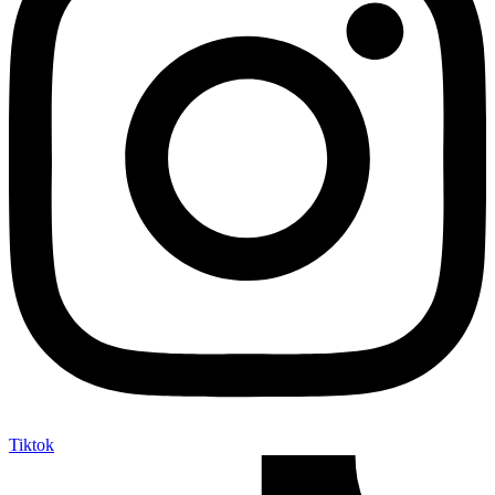
Tiktok