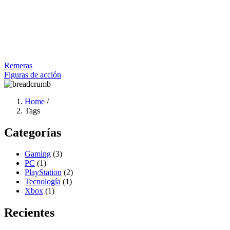
Remeras
Figuras de acción
Home
/
Tags
Categorías
Gaming
(3)
PC
(1)
PlayStation
(2)
Tecnología
(1)
Xbox
(1)
Recientes