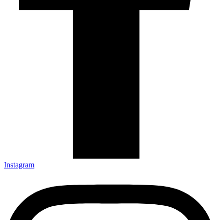
Instagram