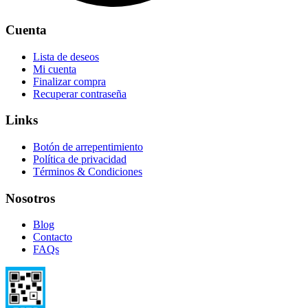
Cuenta
Lista de deseos
Mi cuenta
Finalizar compra
Recuperar contraseña
Links
Botón de arrepentimiento
Política de privacidad
Términos & Condiciones
Nosotros
Blog
Contacto
FAQs