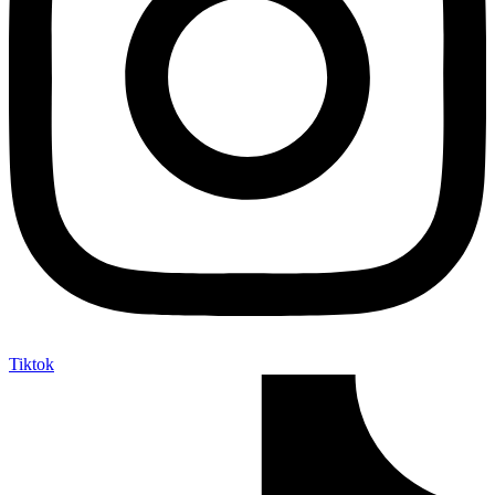
Tiktok