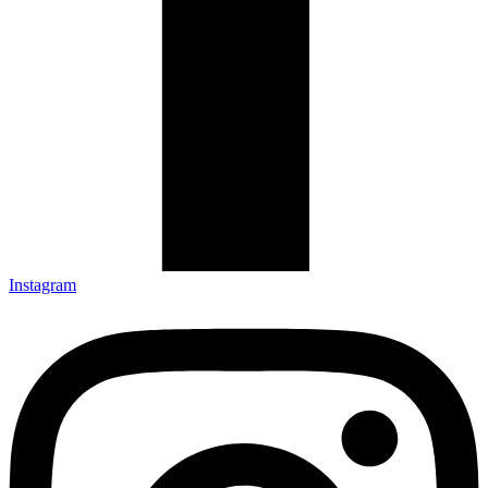
Instagram