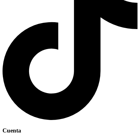
Cuenta