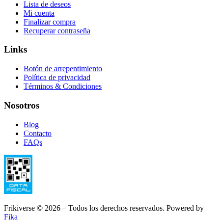
Lista de deseos
Mi cuenta
Finalizar compra
Recuperar contraseña
Links
Botón de arrepentimiento
Política de privacidad
Términos & Condiciones
Nosotros
Blog
Contacto
FAQs
Frikiverse © 2026 – Todos los derechos reservados. Powered by
Fika