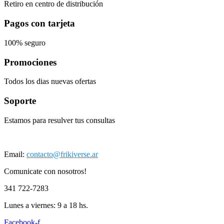
Retiro en centro de distribución
Pagos con tarjeta
100% seguro
Promociones
Todos los dias nuevas ofertas
Soporte
Estamos para resulver tus consultas
Email:
contacto@frikiverse.ar
Comunicate con nosotros!
341 722-7283
Lunes a viernes: 9 a 18 hs.
Facebook-f