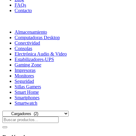
FAQs
Contacto
Almacenamiento
Computadoras Desktop
Conectividad
Consolas
Electrónica Audio & Video
Estabilizadores-UPS
Gaming Zone
Impresoras
Monitores
Seguridad
Sillas Gamers
Smart Home
Smartphones
Smartwatch