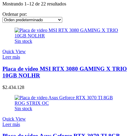
Mostrando 1–12 de 22 resultados
Ordenar por:
Sin stock
Quick View
Leer más
Placa de video MSI RTX 3080 GAMING X TRIO
10GB NOLHR
$
2.434.128
Sin stock
Quick View
Leer más
Placa de video Asus Geforce RTX 3070 TI 8GB