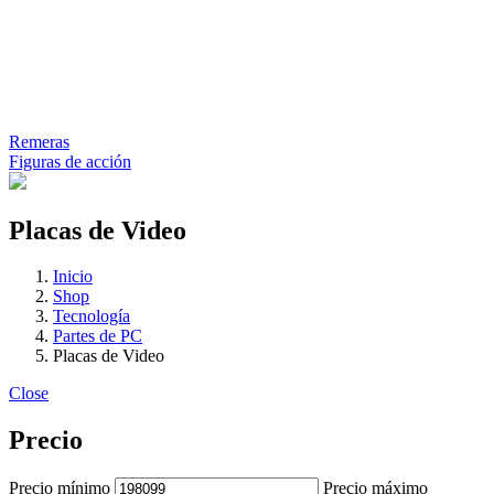
Remeras
Figuras de acción
Placas de Video
Inicio
Shop
Tecnología
Partes de PC
Placas de Video
Close
Precio
Precio mínimo
Precio máximo