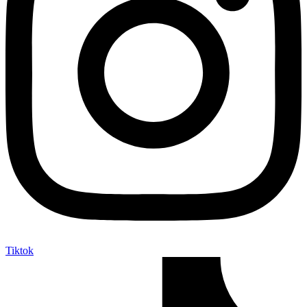
Tiktok