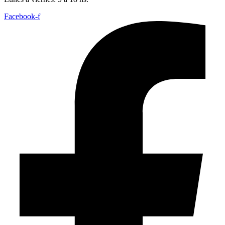
Facebook-f