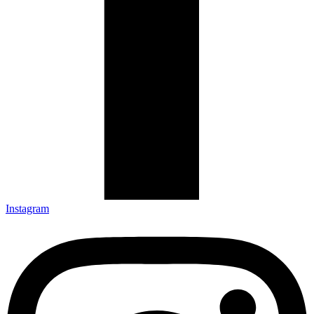
Instagram