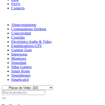
FAQs
Contacto
Almacenamiento
Computadoras Desktop
Conectividad
Consolas
Electrónica Audio & Video
Estabilizadores-UPS
Gaming Zone
Impresoras
Monitores
Seguridad
Sillas Gamers
Smart Home
Smartphones
Smartwatch