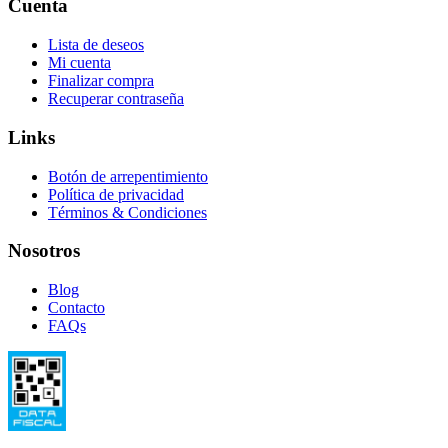
Cuenta
Lista de deseos
Mi cuenta
Finalizar compra
Recuperar contraseña
Links
Botón de arrepentimiento
Política de privacidad
Términos & Condiciones
Nosotros
Blog
Contacto
FAQs