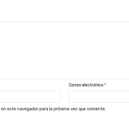
Correo electrónico
*
 en este navegador para la próxima vez que comente.