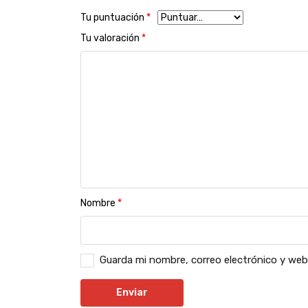
Tu puntuación
*
Tu valoración
*
Nombre
*
Guarda mi nombre, correo electrónico y web