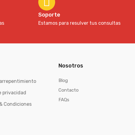
Soporte
as
Estamos para resulver tus consultas
Nosotros
Blog
arrepentimiento
Contacto
e privacidad
FAQs
& Condiciones