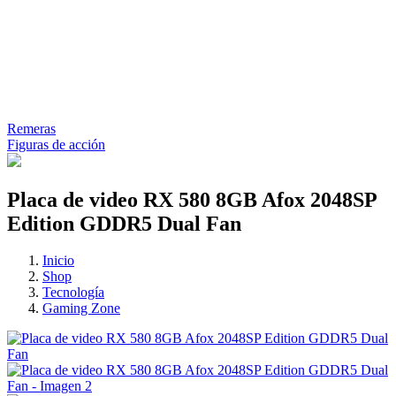
Remeras
Figuras de acción
Placa de video RX 580 8GB Afox 2048SP
Edition GDDR5 Dual Fan
Inicio
Shop
Tecnología
Gaming Zone