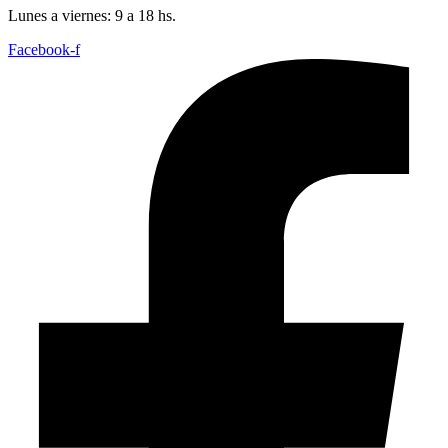
Lunes a viernes: 9 a 18 hs.
Facebook-f