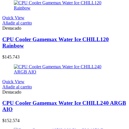
Quick View
Añadir al carrito
Destacado
CPU Cooler Gamemax Water Ice CHILL120
Rainbow
$
145.743
Quick View
Añadir al carrito
Destacado
CPU Cooler Gamemax Water Ice CHILL240 ARGB
AIO
$
152.574