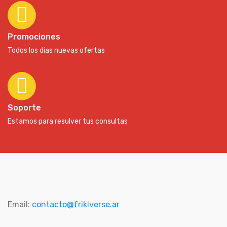
Promociones
Todos los dias nuevas ofertas
Soporte
Estamos para resulver tus consultas
Email:
contacto@frikiverse.ar