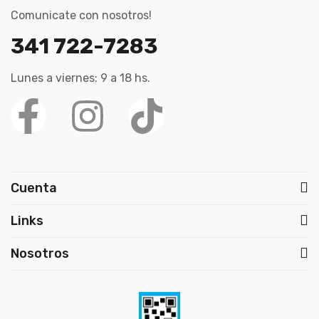
Comunicate con nosotros!
341 722-7283
Lunes a viernes: 9 a 18 hs.
Cuenta
Links
Nosotros