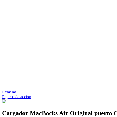
Remeras
Figuras de acción
Cargador MacBocks Air Original puerto 