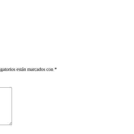
gatorios están marcados con
*