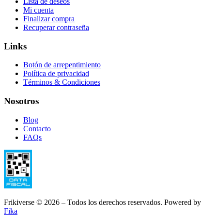
Lista de deseos
Mi cuenta
Finalizar compra
Recuperar contraseña
Links
Botón de arrepentimiento
Política de privacidad
Términos & Condiciones
Nosotros
Blog
Contacto
FAQs
Frikiverse © 2026 – Todos los derechos reservados. Powered by
Fika