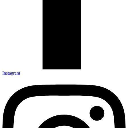
Instagram