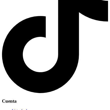
Cuenta