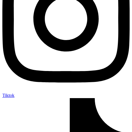
Tiktok