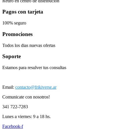
Retiro en centro de distribución
Pagos con tarjeta
100% seguro
Promociones
Todos los dias nuevas ofertas
Soporte
Estamos para resulver tus consultas
Email:
contacto@frikiverse.ar
Comunicate con nosotros!
341 722-7283
Lunes a viernes: 9 a 18 hs.
Facebook-f