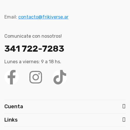
Email:
contacto@frikiverse.ar
Comunicate con nosotros!
341 722-7283
Lunes a viernes: 9 a 18 hs.
Cuenta
Links