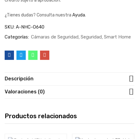
Crédito sujeto a aprobación.
¿Tienes dudas? Consulta nuestra
Ayuda
.
SKU:
A-NHC-O640
Categorías:
Cámaras de Seguridad
Seguridad
Smart Home
Descripción
Valoraciones (0)
Productos relacionados