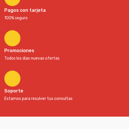
Pagos con tarjeta
100% seguro
Promociones
Todos los dias nuevas ofertas
Soporte
Estamos para resulver tus consultas