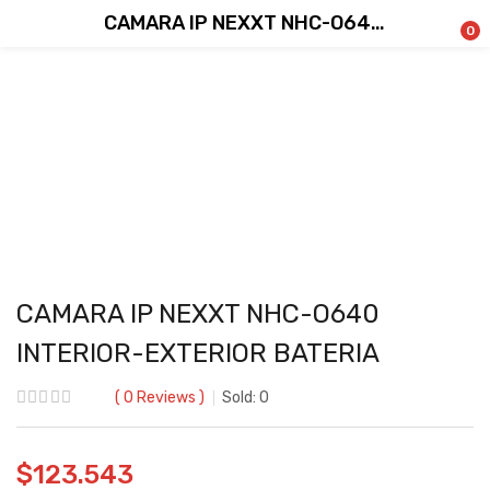
CAMARA IP NEXXT NHC-O640 INTERIOR-EXTERIOR BATERIA
0
CAMARA IP NEXXT NHC-O640
INTERIOR-EXTERIOR BATERIA
0
Reviews
Sold:
0
$
123.543