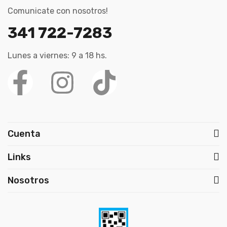
Comunicate con nosotros!
341 722-7283
Lunes a viernes: 9 a 18 hs.
Cuenta
Links
Nosotros