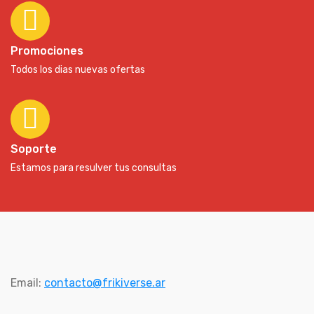
Promociones
Todos los dias nuevas ofertas
Soporte
Estamos para resulver tus consultas
Email:
contacto@frikiverse.ar