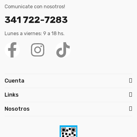
Comunicate con nosotros!
341 722-7283
Lunes a viernes: 9 a 18 hs.
Cuenta
Links
Nosotros