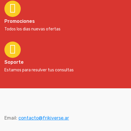
Promociones
Todos los dias nuevas ofertas
Soporte
Estamos para resulver tus consultas
Email:
contacto@frikiverse.ar